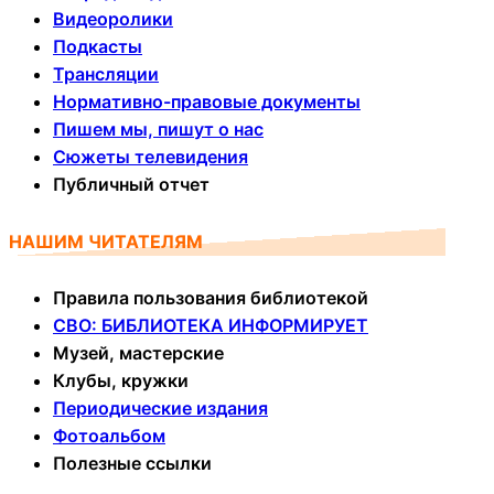
Видеоролики
Подкасты
Трансляции
Нормативно-правовые документы
Пишем мы, пишут о нас
Сюжеты телевидения
Публичный отчет
НАШИМ ЧИТАТЕЛЯМ
Правила пользования библиотекой
СВО: БИБЛИОТЕКА ИНФОРМИРУЕТ
Музей, мастерские
Клубы, кружки
Периодические издания
Фотоальбом
Полезные ссылки