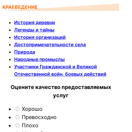
КРАЕВЕДЕНИЕ
История деревни
Легенды и тайны
История организаций
Достопримечательности села
Природа
Народные промыслы
Участники Гражданской и Великой
Отечественной войн, боевых действий
Оцените качество предоставляемых
услуг
Хорошо
Превосходно
Плохо