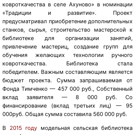
ковроткачества в селе Ахуново» в номинации
«Традиции и развитие». Проект
предусматривал приобретение дополнительных
станков, сырья, строительство мастерской к
библиотеке для организации занятий,
привлечение мастериц, создание групп для
обучения желающих технологии ручного
ковроткачества. Библиотека стала
победителем. Важным составляющим является
бюджет проекта. Сумма запрашиваемая от
Фонда Тимченко — 457 000 руб., Собственный
вклад заявителя — 8 000 руб. Со
финансирование (вклад третьих лиц) — 95
000руб. Общая сумма составила 560 000 руб.
В
2015 году
модельная сельская библиотека