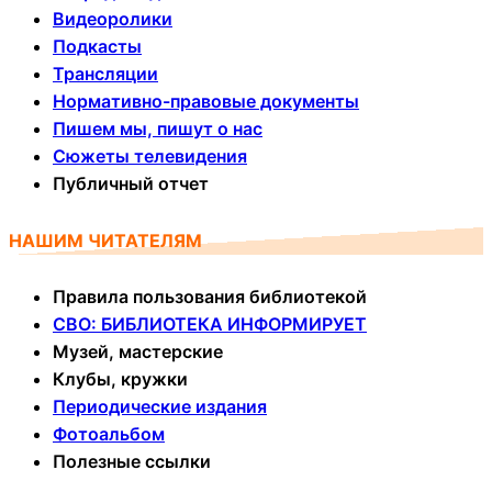
Видеоролики
Подкасты
Трансляции
Нормативно-правовые документы
Пишем мы, пишут о нас
Сюжеты телевидения
Публичный отчет
НАШИМ ЧИТАТЕЛЯМ
Правила пользования библиотекой
СВО: БИБЛИОТЕКА ИНФОРМИРУЕТ
Музей, мастерские
Клубы, кружки
Периодические издания
Фотоальбом
Полезные ссылки