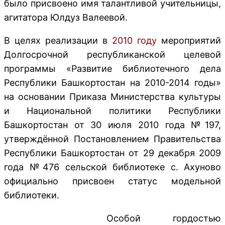
было присвоено имя талантливой учительницы,
агитатора Юлдуз Валеевой.
В целях реализации в
2010 году
мероприятий
Долгосрочной республиканской целевой
программы «Развитие библиотечного дела
Республики Башкортостан на 2010-2014 годы»
на основании Приказа Министерства культуры
и Национальной политики Республики
Башкортостан от 30 июля 2010 года №197,
утверждённой Постановлением Правительства
Республики Башкортостан от 29 декабря 2009
года №476 сельской библиотеке с. Ахуново
официально присвоен статус модельной
библиотеки.
Особой гордостью