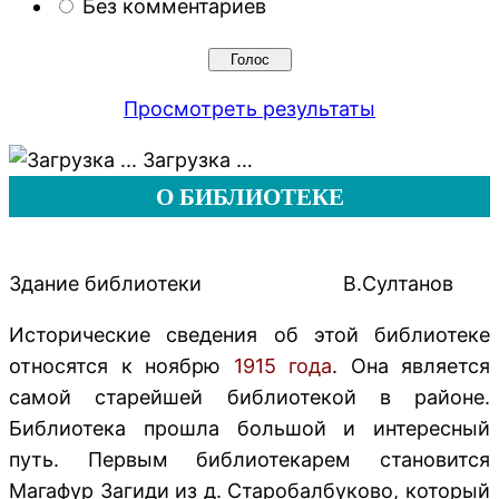
Без комментариев
Просмотреть результаты
Загрузка …
О БИБЛИОТЕКЕ
Здание библиотеки
В.Султанов
Исторические сведения об этой библиотеке
относятся к ноябрю
1915 года
. Она является
самой старейшей библиотекой в районе.
Библиотека прошла большой и интересный
путь. Первым библиотекарем становится
Магафур Загиди из д. Старобалбуково, который