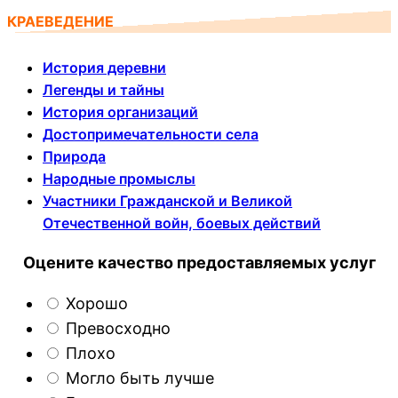
КРАЕВЕДЕНИЕ
История деревни
Легенды и тайны
История организаций
Достопримечательности села
Природа
Народные промыслы
Участники Гражданской и Великой
Отечественной войн, боевых действий
Оцените качество предоставляемых услуг
Хорошо
Превосходно
Плохо
Могло быть лучше