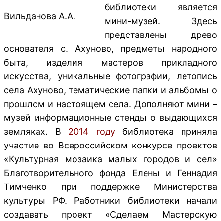
библиотеки является
Вильданова А.А.
мини-музей. Здесь
представлены древо
основателя с. Ахуново, предметы народного
быта, изделия мастеров прикладного
искусства, уникальные фотографии, летопись
села Ахуново, тематические папки и альбомы о
прошлом и настоящем села. Дополняют мини –
музей информационные стенды о выдающихся
земляках. В
2014 году
библиотека приняла
участие во Всероссийском конкурсе проектов
«Культурная мозаика малых городов и сел»
Благотворительного фонда Елены и Геннадия
Тимченко при поддержке Министерства
культуры РФ. Работники библиотеки начали
создавать проект «Сделаем Мастерскую