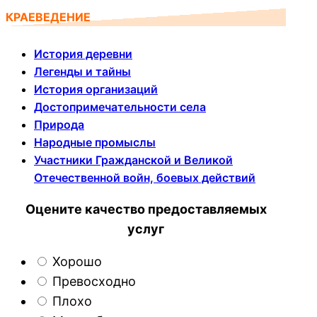
КРАЕВЕДЕНИЕ
История деревни
Легенды и тайны
История организаций
Достопримечательности села
Природа
Народные промыслы
Участники Гражданской и Великой
Отечественной войн, боевых действий
Оцените качество предоставляемых
услуг
Хорошо
Превосходно
Плохо