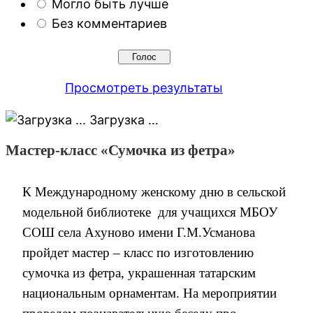
Могло быть лучше
Без комментариев
Просмотреть результаты
Загрузка …
Мастер-класс «Сумочка из фетра»
К Международному женскому дню в сельской
модельной библиотеке для учащихся МБОУ
СОШ села Ахуново имени Г.М.Усманова
пройдет мастер – класс по изготовлению
сумочка из фетра, украшенная татарским
национальным орнаментам. На мероприятии