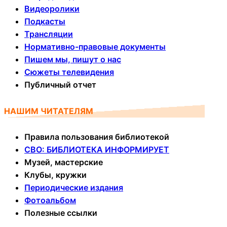
Видеоролики
Подкасты
Трансляции
Нормативно-правовые документы
Пишем мы, пишут о нас
Сюжеты телевидения
Публичный отчет
НАШИМ ЧИТАТЕЛЯМ
Правила пользования библиотекой
СВО: БИБЛИОТЕКА ИНФОРМИРУЕТ
Музей, мастерские
Клубы, кружки
Периодические издания
Фотоальбом
Полезные ссылки