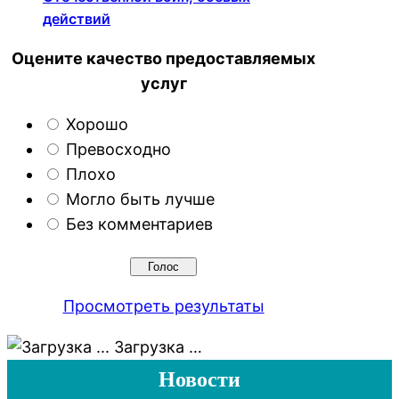
действий
Оцените качество предоставляемых
услуг
Хорошо
Превосходно
Плохо
Могло быть лучше
Без комментариев
Просмотреть результаты
Загрузка …
Новости