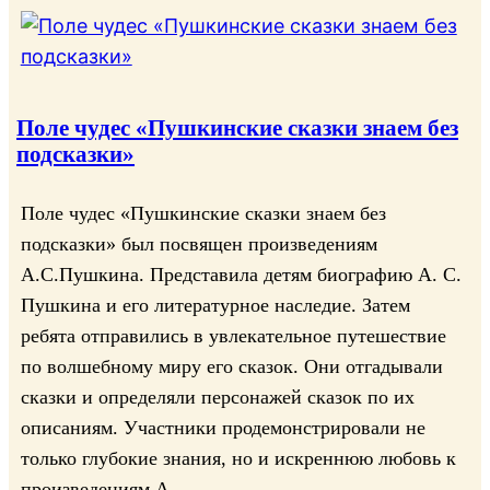
Поле чудес «Пушкинские сказки знаем без
подсказки»
Поле чудес «Пушкинские сказки знаем без
подсказки» был посвящен произведениям
А.С.Пушкина. Представила детям биографию А. С.
Пушкина и его литературное наследие. Затем
ребята отправились в увлекательное путешествие
по волшебному миру его сказок. Они отгадывали
сказки и определяли персонажей сказок по их
описаниям. Участники продемонстрировали не
только глубокие знания, но и искреннюю любовь к
произведениям А.…