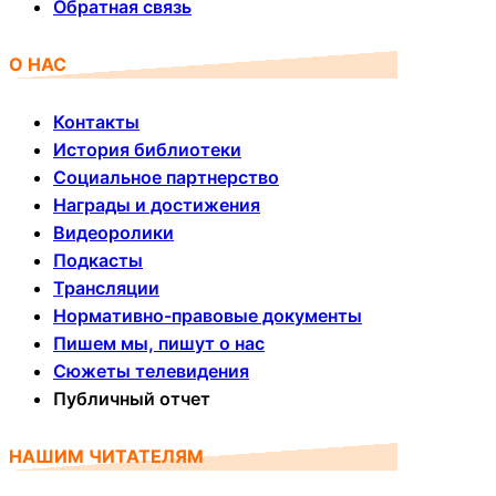
Обратная связь
О НАС
Контакты
История библиотеки
Социальное партнерство
Награды и достижения
Видеоролики
Подкасты
Трансляции
Нормативно-правовые документы
Пишем мы, пишут о нас
Сюжеты телевидения
Публичный отчет
НАШИМ ЧИТАТЕЛЯМ