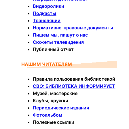
Видеоролики
Подкасты
Трансляции
Нормативно-правовые документы
Пишем мы, пишут о нас
Сюжеты телевидения
Публичный отчет
НАШИМ ЧИТАТЕЛЯМ
Правила пользования библиотекой
СВО: БИБЛИОТЕКА ИНФОРМИРУЕТ
Музей, мастерские
Клубы, кружки
Периодические издания
Фотоальбом
Полезные ссылки