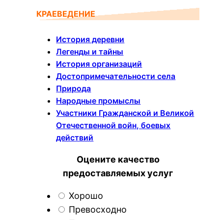
КРАЕВЕДЕНИЕ
История деревни
Легенды и тайны
История организаций
Достопримечательности села
Природа
Народные промыслы
Участники Гражданской и Великой
Отечественной войн, боевых
действий
Оцените качество
предоставляемых услуг
Хорошо
Превосходно