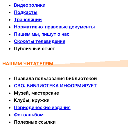
Видеоролики
Подкасты
Трансляции
Нормативно-правовые документы
Пишем мы, пишут о нас
Сюжеты телевидения
Публичный отчет
НАШИМ ЧИТАТЕЛЯМ
Правила пользования библиотекой
СВО: БИБЛИОТЕКА ИНФОРМИРУЕТ
Музей, мастерские
Клубы, кружки
Периодические издания
Фотоальбом
Полезные ссылки