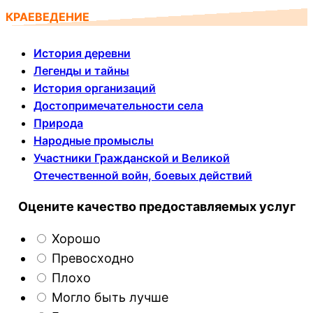
КРАЕВЕДЕНИЕ
История деревни
Легенды и тайны
История организаций
Достопримечательности села
Природа
Народные промыслы
Участники Гражданской и Великой
Отечественной войн, боевых действий
Оцените качество предоставляемых услуг
Хорошо
Превосходно
Плохо
Могло быть лучше