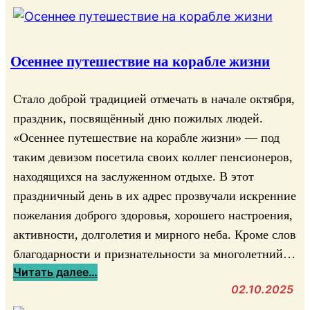
Осеннее путешествие на корабле жизни
Стало доброй традицией отмечать в начале октября,
праздник, посвящённый дню пожилых людей.
«Осеннее путешествие на корабле жизни» — под
таким девизом посетила своих коллег пенсионеров,
находящихся на заслуженном отдыхе. В этот
праздничный день в их адрес прозвучали искренние
пожелания доброго здоровья, хорошего настроения,
активности, долголетия и мирного неба. Кроме слов
благодарности и признательности за многолетний…
:
Читать далее…
О
02.10.2025
с