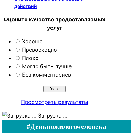
действий
Оцените качество предоставляемых
услуг
Хорошо
Превосходно
Плохо
Могло быть лучше
Без комментариев
Просмотреть результаты
Загрузка …
#Деньпожилогочеловека