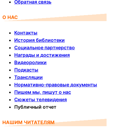
Обратная связь
О НАС
Контакты
История библиотеки
Социальное партнерство
Награды и достижения
Видеоролики
Подкасты
Трансляции
Нормативно-правовые документы
Пишем мы, пишут о нас
Сюжеты телевидения
Публичный отчет
НАШИМ ЧИТАТЕЛЯМ