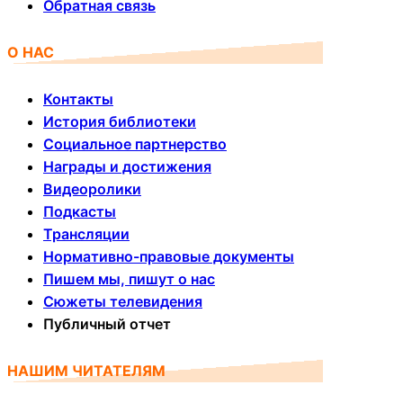
Обратная связь
О НАС
Контакты
История библиотеки
Социальное партнерство
Награды и достижения
Видеоролики
Подкасты
Трансляции
Нормативно-правовые документы
Пишем мы, пишут о нас
Сюжеты телевидения
Публичный отчет
НАШИМ ЧИТАТЕЛЯМ