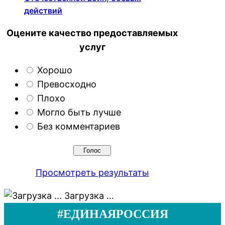
действий
Оцените качество предоставляемых
услуг
Хорошо
Превосходно
Плохо
Могло быть лучше
Без комментариев
Просмотреть результаты
Загрузка …
#ЕДИНАЯРОССИЯ