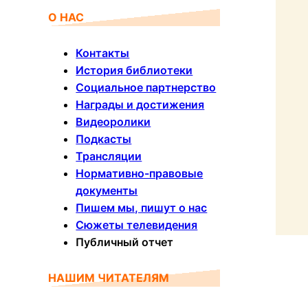
О НАС
Контакты
История библиотеки
Социальное партнерство
Награды и достижения
Видеоролики
Подкасты
Трансляции
Нормативно-правовые
документы
Пишем мы, пишут о нас
Сюжеты телевидения
Публичный отчет
НАШИМ ЧИТАТЕЛЯМ