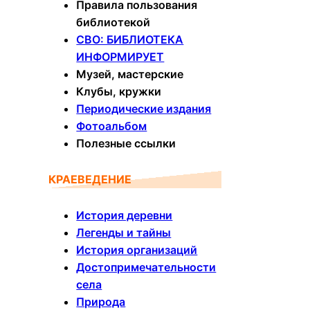
Правила пользования
библиотекой
СВО: БИБЛИОТЕКА
ИНФОРМИРУЕТ
Музей, мастерские
Клубы, кружки
Периодические издания
Фотоальбом
Полезные ссылки
КРАЕВЕДЕНИЕ
История деревни
Легенды и тайны
История организаций
Достопримечательности
села
Природа