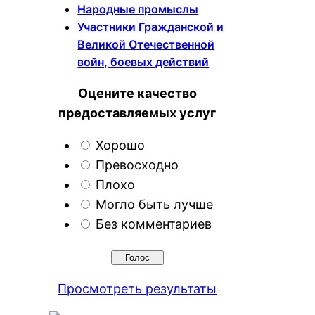
Народные промыслы
Участники Гражданской и
Великой Отечественной
войн, боевых действий
Оцените качество
предоставляемых услуг
Хорошо
Превосходно
Плохо
Могло быть лучше
Без комментариев
Просмотреть результаты