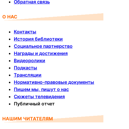
Обратная связь
О НАС
Контакты
История библиотеки
Социальное партнерство
Награды и достижения
Видеоролики
Подкасты
Трансляции
Нормативно-правовые документы
Пишем мы, пишут о нас
Сюжеты телевидения
Публичный отчет
НАШИМ ЧИТАТЕЛЯМ