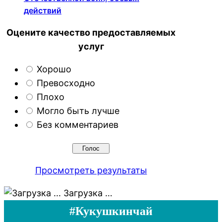
действий
Оцените качество предоставляемых
услуг
Хорошо
Превосходно
Плохо
Могло быть лучше
Без комментариев
Просмотреть результаты
Загрузка …
#Кукушкинчай