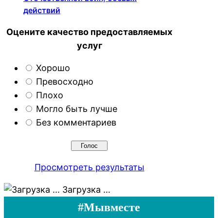
действий
Оцените качество предоставляемых
услуг
Хорошо
Превосходно
Плохо
Могло быть лучше
Без комментариев
Просмотреть результаты
Загрузка …
#Мывместе