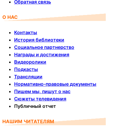
Обратная связь
О НАС
Контакты
История библиотеки
Социальное партнерство
Награды и достижения
Видеоролики
Подкасты
Трансляции
Нормативно-правовые документы
Пишем мы, пишут о нас
Сюжеты телевидения
Публичный отчет
НАШИМ ЧИТАТЕЛЯМ