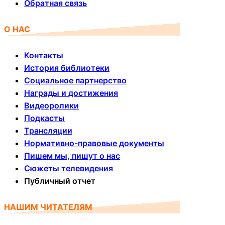
Обратная связь
О НАС
Контакты
История библиотеки
Социальное партнерство
Награды и достижения
Видеоролики
Подкасты
Трансляции
Нормативно-правовые документы
Пишем мы, пишут о нас
Сюжеты телевидения
Публичный отчет
НАШИМ ЧИТАТЕЛЯМ