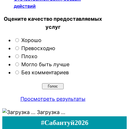
действий
Оцените качество предоставляемых
услуг
Хорошо
Превосходно
Плохо
Могло быть лучше
Без комментариев
Просмотреть результаты
Загрузка …
#Сабантуй2026