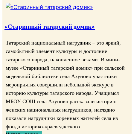
«Старинный татарский домик»
Татарский национальный нагрудник – это яркий,
самобытный элемент культуры и достояние
татарского народа, накопленное веками. В мини-
музее «Старинный татарский домик» при сельской
модельной библиотеке села Ахуново участники
мероприятия совершили небольшой экскурс в
историю культуры татарского народа. Учащимся
МБОУ СОШ села Ахуново рассказали историю
женских национальных нагрудников, наглядно
показали нагрудники коренных жителей села из
фонда историко-краеведческого…