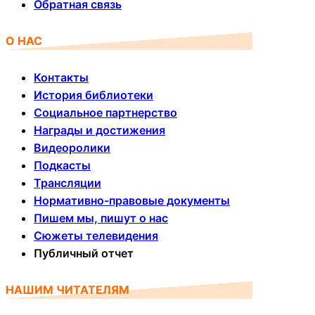
Обратная связь
О НАС
Контакты
История библиотеки
Социальное партнерство
Награды и достижения
Видеоролики
Подкасты
Трансляции
Нормативно-правовые документы
Пишем мы, пишут о нас
Сюжеты телевидения
Публичный отчет
НАШИМ ЧИТАТЕЛЯМ