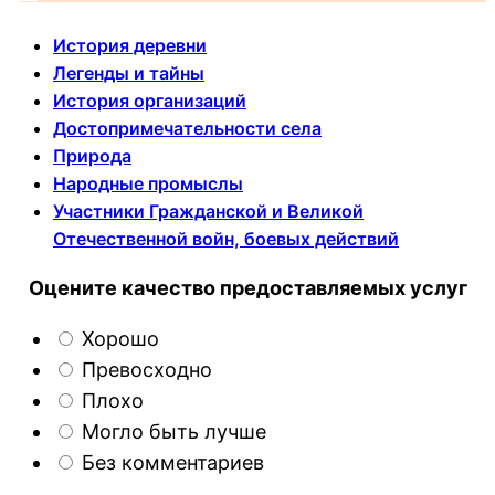
История деревни
Легенды и тайны
История организаций
Достопримечательности села
Природа
Народные промыслы
Участники Гражданской и Великой
Отечественной войн, боевых действий
Оцените качество предоставляемых услуг
Хорошо
Превосходно
Плохо
Могло быть лучше
Без комментариев