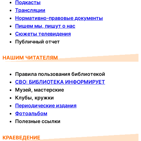
Подкасты
Трансляции
Нормативно-правовые документы
Пишем мы, пишут о нас
Сюжеты телевидения
Публичный отчет
НАШИМ ЧИТАТЕЛЯМ
Правила пользования библиотекой
СВО: БИБЛИОТЕКА ИНФОРМИРУЕТ
Музей, мастерские
Клубы, кружки
Периодические издания
Фотоальбом
Полезные ссылки
КРАЕВЕДЕНИЕ