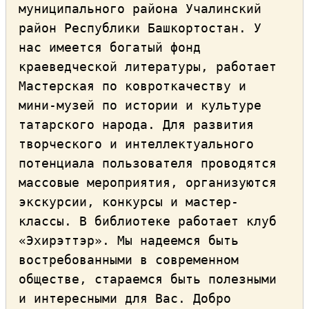
муниципального района Учалинский 
район Республики Башкортостан. У 
нас имеется богатый фонд 
краеведческой литературы, работает 
Мастерская по ковроткачеству и 
мини-музей по истории и культуре 
татарского народа. Для развития 
творческого и интеллектуального 
потенциала пользователя проводятся 
массовые мероприятия, организуются 
экскурсии, конкурсы и мастер-
классы. В библиотеке работает клуб 
«Эхирэттэр». Мы надеемся быть 
востребованными в современном 
обществе, стараемся быть полезными 
и интересными для Вас. Добро 