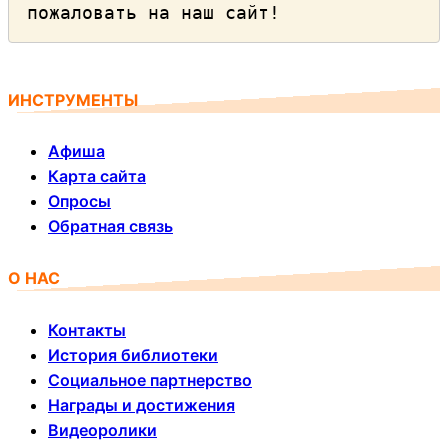
пожаловать на наш сайт!
ИНСТРУМЕНТЫ
Афиша
Карта сайта
Опросы
Обратная связь
О НАС
Контакты
История библиотеки
Социальное партнерство
Награды и достижения
Видеоролики