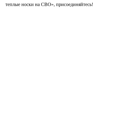
теплые носки на СВО», присоединяйтесь!