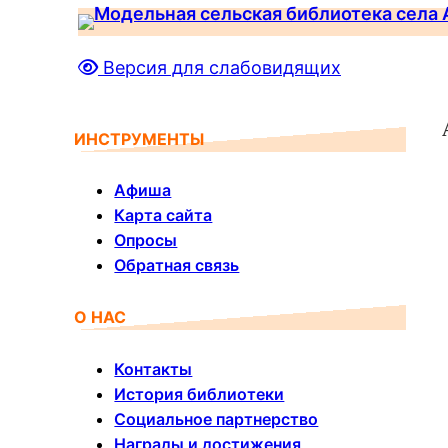
Перейти
к
Версия для слабовидящих
содержимому
ИНСТРУМЕНТЫ
Афиша
Карта сайта
Опросы
Обратная связь
О НАС
Контакты
История библиотеки
Социальное партнерство
Награды и достижения