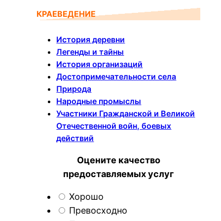
КРАЕВЕДЕНИЕ
История деревни
Легенды и тайны
История организаций
Достопримечательности села
Природа
Народные промыслы
Участники Гражданской и Великой
Отечественной войн, боевых
действий
Оцените качество
предоставляемых услуг
Хорошо
Превосходно