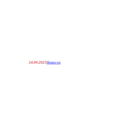
24.09.2025
Новости