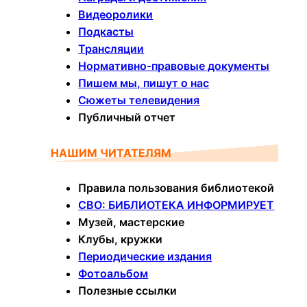
Видеоролики
Подкасты
Трансляции
Нормативно-правовые документы
Пишем мы, пишут о нас
Сюжеты телевидения
Публичный отчет
НАШИМ ЧИТАТЕЛЯМ
Правила пользования библиотекой
СВО: БИБЛИОТЕКА ИНФОРМИРУЕТ
Музей, мастерские
Клубы, кружки
Периодические издания
Фотоальбом
Полезные ссылки