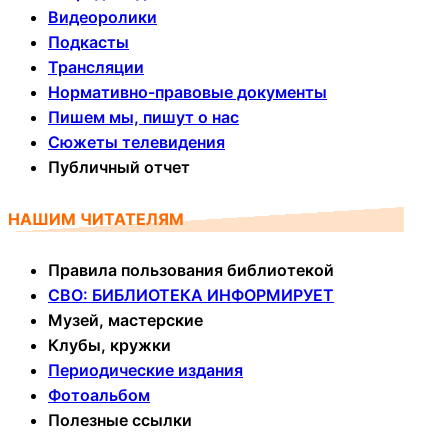
Видеоролики
Подкасты
Трансляции
Нормативно-правовые документы
Пишем мы, пишут о нас
Сюжеты телевидения
Публичный отчет
НАШИМ ЧИТАТЕЛЯМ
Правила пользования библиотекой
СВО: БИБЛИОТЕКА ИНФОРМИРУЕТ
Музей, мастерские
Клубы, кружки
Периодические издания
Фотоальбом
Полезные ссылки