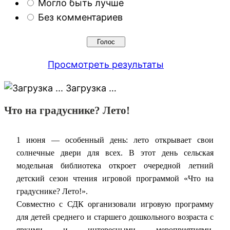
Могло быть лучше
Без комментариев
Просмотреть результаты
Загрузка …
Что на градуснике? Лето!
1 июня — особенный день: лето открывает свои
солнечные двери для всех. В этот день сельская
модельная библиотека откроет очередной летний
детский сезон чтения игровой программой «Что на
градуснике? Лето!».
Совместно с СДК организовали игровую программу
для детей среднего и старшего дошкольного возраста с
яркими и интересными мероприятиями,