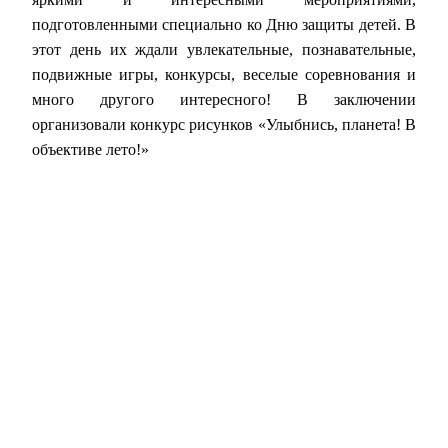
подготовленными специально ко Дню защиты детей. В
этот день их ждали увлекательные, познавательные,
подвижные игры, конкурсы, веселые соревнования и
много другого интересного! В заключении
организовали конкурс рисунков «Улыбнись, планета! В
объективе лето!»