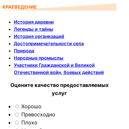
КРАЕВЕДЕНИЕ
История деревни
Легенды и тайны
История организаций
Достопримечательности села
Природа
Народные промыслы
Участники Гражданской и Великой
Отечественной войн, боевых действий
Оцените качество предоставляемых
услуг
Хорошо
Превосходно
Плохо