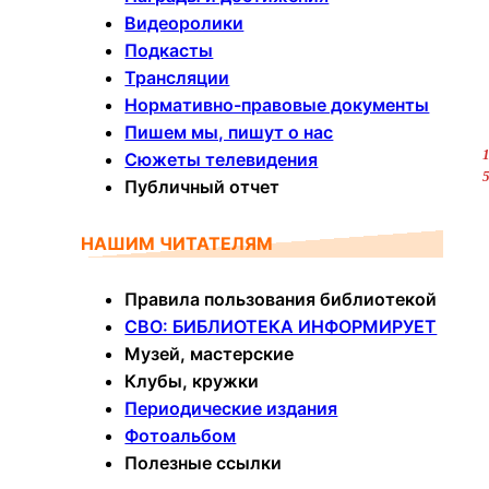
Видеоролики
Подкасты
Трансляции
Нормативно-правовые документы
Пишем мы, пишут о нас
Сюжеты телевидения
Публичный отчет
НАШИМ ЧИТАТЕЛЯМ
Правила пользования библиотекой
СВО: БИБЛИОТЕКА ИНФОРМИРУЕТ
Музей, мастерские
Клубы, кружки
Периодические издания
Фотоальбом
Полезные ссылки