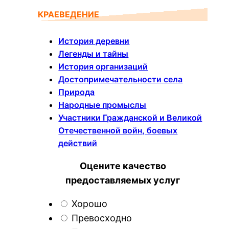
КРАЕВЕДЕНИЕ
История деревни
Легенды и тайны
История организаций
Достопримечательности села
Природа
Народные промыслы
Участники Гражданской и Великой
Отечественной войн, боевых
действий
Оцените качество
предоставляемых услуг
Хорошо
Превосходно