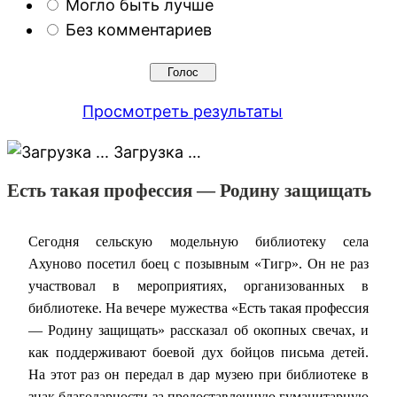
Могло быть лучше
Без комментариев
Просмотреть результаты
Загрузка …
Есть такая профессия — Родину защищать
Сегодня сельскую модельную библиотеку села
Ахуново посетил боец с позывным «Тигр». Он не раз
участвовал в мероприятиях, организованных в
библиотеке. На вечере мужества «Есть такая профессия
— Родину защищать» рассказал об окопных свечах, и
как поддерживают боевой дух бойцов письма детей.
На этот раз он передал в дар музею при библиотеке в
знак благодарности за предоставленную гуманитарную