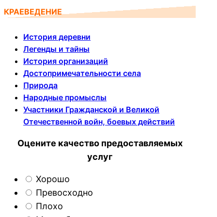
КРАЕВЕДЕНИЕ
История деревни
Легенды и тайны
История организаций
Достопримечательности села
Природа
Народные промыслы
Участники Гражданской и Великой
Отечественной войн, боевых действий
Оцените качество предоставляемых
услуг
Хорошо
Превосходно
Плохо