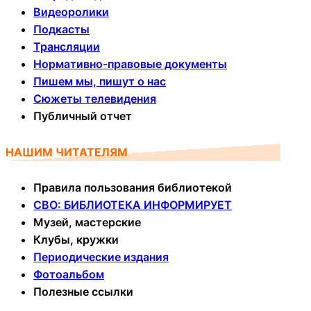
Видеоролики
Подкасты
Трансляции
Нормативно-правовые документы
Пишем мы, пишут о нас
Сюжеты телевидения
Публичный отчет
НАШИМ ЧИТАТЕЛЯМ
Правила пользования библиотекой
СВО: БИБЛИОТЕКА ИНФОРМИРУЕТ
Музей, мастерские
Клубы, кружки
Периодические издания
Фотоальбом
Полезные ссылки