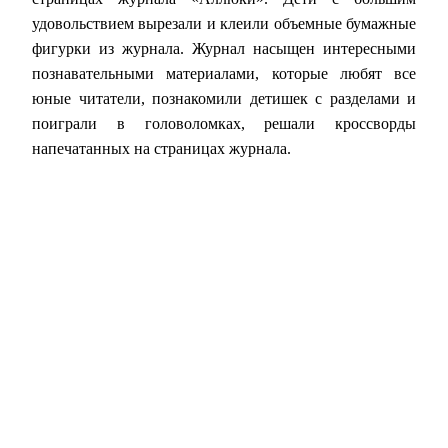
удовольствием вырезали и клеили объемные бумажные
фигурки из журнала. Журнал насыщен интересными
познавательными материалами, которые любят все
юные читатели, познакомили детишек с разделами и
поиграли в головоломках, решали кроссворды
напечатанных на страницах журнала.