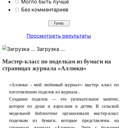
Могло быть лучше
Без комментариев
Просмотреть результаты
Загрузка …
Мастер-класс по поделкам из бумаги на
страницах журнала «Аллюки»
«Аллюки – мой любимый журнал»- мастер- класс по
изготовлению поделок из журнала .
Создание поделок — это увлекательное занятие,
которое по душе и взрослым и детям. В сельской
модельной библиотеке организовали мастер-класс
поделкам из бумаги, которые представлены на
страницах журнала «Аллюки». Дети с большим