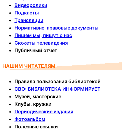
Видеоролики
Подкасты
Трансляции
Нормативно-правовые документы
Пишем мы, пишут о нас
Сюжеты телевидения
Публичный отчет
НАШИМ ЧИТАТЕЛЯМ
Правила пользования библиотекой
СВО: БИБЛИОТЕКА ИНФОРМИРУЕТ
Музей, мастерские
Клубы, кружки
Периодические издания
Фотоальбом
Полезные ссылки