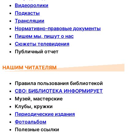
Видеоролики
Подкасты
Трансляции
Нормативно-правовые документы
Пишем мы, пишут о нас
Сюжеты телевидения
Публичный отчет
НАШИМ ЧИТАТЕЛЯМ
Правила пользования библиотекой
СВО: БИБЛИОТЕКА ИНФОРМИРУЕТ
Музей, мастерские
Клубы, кружки
Периодические издания
Фотоальбом
Полезные ссылки