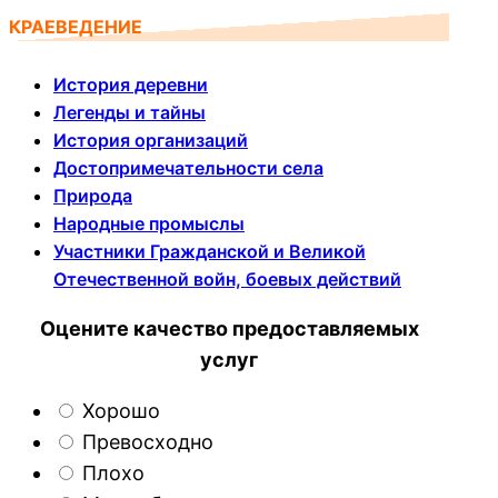
КРАЕВЕДЕНИЕ
История деревни
Легенды и тайны
История организаций
Достопримечательности села
Природа
Народные промыслы
Участники Гражданской и Великой
Отечественной войн, боевых действий
Оцените качество предоставляемых
услуг
Хорошо
Превосходно
Плохо