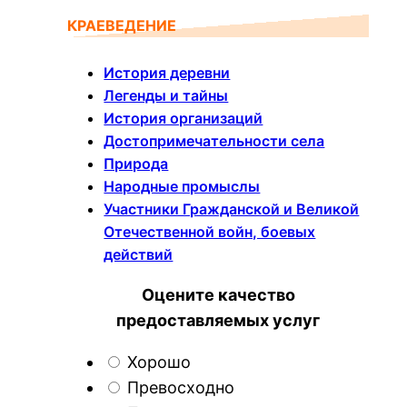
КРАЕВЕДЕНИЕ
История деревни
Легенды и тайны
История организаций
Достопримечательности села
Природа
Народные промыслы
Участники Гражданской и Великой
Отечественной войн, боевых
действий
Оцените качество
предоставляемых услуг
Хорошо
Превосходно