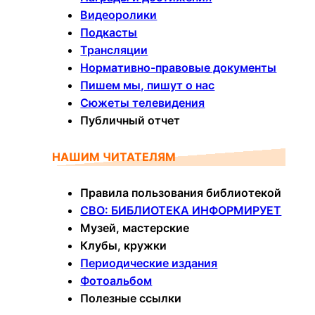
Видеоролики
Подкасты
Трансляции
Нормативно-правовые документы
Пишем мы, пишут о нас
Сюжеты телевидения
Публичный отчет
НАШИМ ЧИТАТЕЛЯМ
Правила пользования библиотекой
СВО: БИБЛИОТЕКА ИНФОРМИРУЕТ
Музей, мастерские
Клубы, кружки
Периодические издания
Фотоальбом
Полезные ссылки