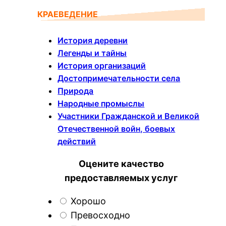
КРАЕВЕДЕНИЕ
История деревни
Легенды и тайны
История организаций
Достопримечательности села
Природа
Народные промыслы
Участники Гражданской и Великой
Отечественной войн, боевых
действий
Оцените качество
предоставляемых услуг
Хорошо
Превосходно