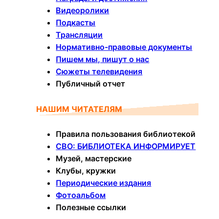
Видеоролики
Подкасты
Трансляции
Нормативно-правовые документы
Пишем мы, пишут о нас
Сюжеты телевидения
Публичный отчет
НАШИМ ЧИТАТЕЛЯМ
Правила пользования библиотекой
СВО: БИБЛИОТЕКА ИНФОРМИРУЕТ
Музей, мастерские
Клубы, кружки
Периодические издания
Фотоальбом
Полезные ссылки