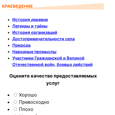
КРАЕВЕДЕНИЕ
История деревни
Легенды и тайны
История организаций
Достопримечательности села
Природа
Народные промыслы
Участники Гражданской и Великой
Отечественной войн, боевых действий
Оцените качество предоставляемых
услуг
Хорошо
Превосходно
Плохо