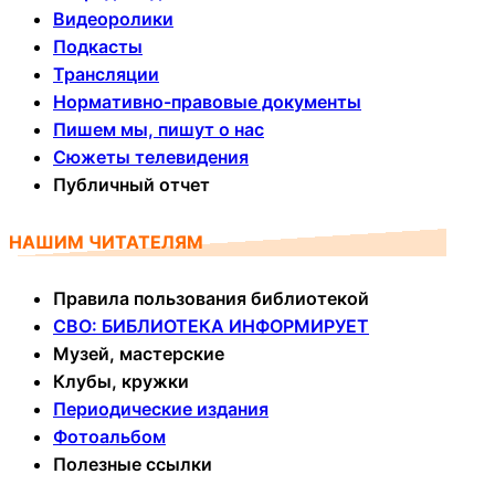
Видеоролики
Подкасты
Трансляции
Нормативно-правовые документы
Пишем мы, пишут о нас
Сюжеты телевидения
Публичный отчет
НАШИМ ЧИТАТЕЛЯМ
Правила пользования библиотекой
СВО: БИБЛИОТЕКА ИНФОРМИРУЕТ
Музей, мастерские
Клубы, кружки
Периодические издания
Фотоальбом
Полезные ссылки