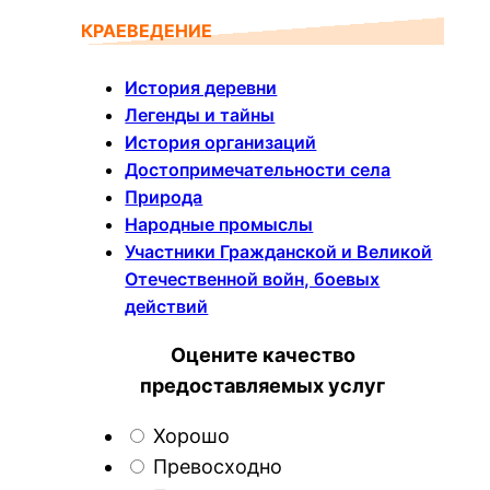
КРАЕВЕДЕНИЕ
История деревни
Легенды и тайны
История организаций
Достопримечательности села
Природа
Народные промыслы
Участники Гражданской и Великой
Отечественной войн, боевых
действий
Оцените качество
предоставляемых услуг
Хорошо
Превосходно