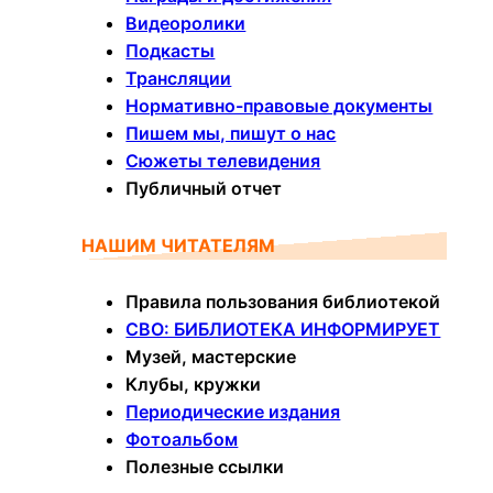
Видеоролики
Подкасты
Трансляции
Нормативно-правовые документы
Пишем мы, пишут о нас
Сюжеты телевидения
Публичный отчет
НАШИМ ЧИТАТЕЛЯМ
Правила пользования библиотекой
СВО: БИБЛИОТЕКА ИНФОРМИРУЕТ
Музей, мастерские
Клубы, кружки
Периодические издания
Фотоальбом
Полезные ссылки