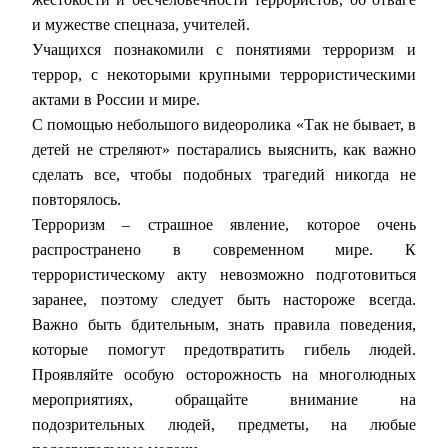
и мужестве спецназа, учителей.
Учащихся познакомили с понятиями терроризм и
террор, с некоторыми крупными террористическими
актами в России и мире.
С помощью небольшого видеоролика «Так не бывает, в
детей не стреляют» постарались выяснить, как важно
сделать все, чтобы подобных трагедий никогда не
повторялось.
Терроризм – страшное явление, которое очень
распространено в современном мире. К
террористическому акту невозможно подготовиться
заранее, поэтому следует быть настороже всегда.
Важно быть бдительным, знать правила поведения,
которые помогут предотвратить гибель людей.
Проявляйте особую осторожность на многолюдных
мероприятиях, обращайте внимание на
подозрительных людей, предметы, на любые