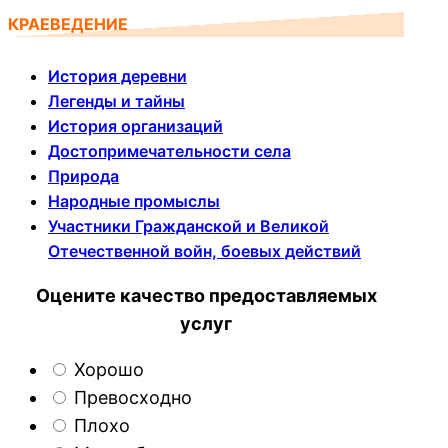
КРАЕВЕДЕНИЕ
История деревни
Легенды и тайны
История организаций
Достопримечательности села
Природа
Народные промыслы
Участники Гражданской и Великой
Отечественной войн, боевых действий
Оцените качество предоставляемых
услуг
Хорошо
Превосходно
Плохо