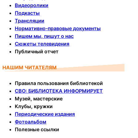
Видеоролики
Подкасты
Трансляции
Нормативно-правовые документы
Пишем мы, пишут о нас
Сюжеты телевидения
Публичный отчет
НАШИМ ЧИТАТЕЛЯМ
Правила пользования библиотекой
СВО: БИБЛИОТЕКА ИНФОРМИРУЕТ
Музей, мастерские
Клубы, кружки
Периодические издания
Фотоальбом
Полезные ссылки