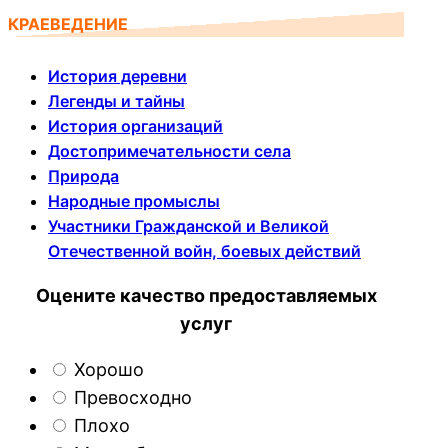
КРАЕВЕДЕНИЕ
История деревни
Легенды и тайны
История организаций
Достопримечательности села
Природа
Народные промыслы
Участники Гражданской и Великой
Отечественной войн, боевых действий
Оцените качество предоставляемых
услуг
Хорошо
Превосходно
Плохо