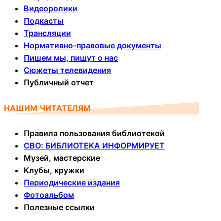
Видеоролики
Подкасты
Трансляции
Нормативно-правовые документы
Пишем мы, пишут о нас
Сюжеты телевидения
Публичный отчет
НАШИМ ЧИТАТЕЛЯМ
Правила пользования библиотекой
СВО: БИБЛИОТЕКА ИНФОРМИРУЕТ
Музей, мастерские
Клубы, кружки
Периодические издания
Фотоальбом
Полезные ссылки