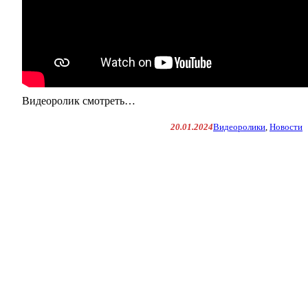
Видеоролик смотреть…
20.01.2024
Видеоролики
, 
Новости