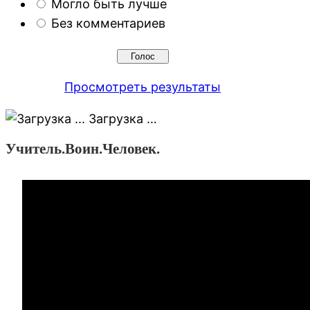
Могло быть лучше
Без комментариев
Просмотреть результаты
Загрузка …
Учитель.Воин.Человек.